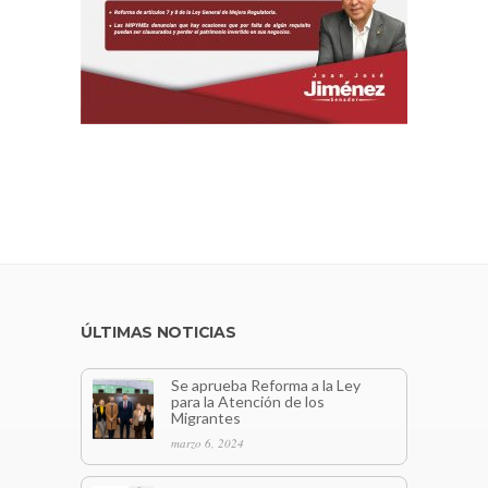
ÚLTIMAS NOTICIAS
Se aprueba Reforma a la Ley
para la Atención de los
Migrantes
marzo 6, 2024