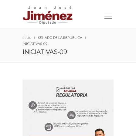
Inicio
SENADO DE LA REPÚBLICA
INICIATIVAS-09
INICIATIVAS-09