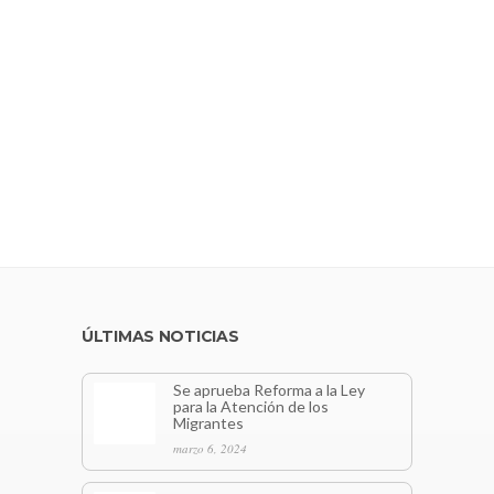
ÚLTIMAS NOTICIAS
Se aprueba Reforma a la Ley
para la Atención de los
Migrantes
marzo 6, 2024