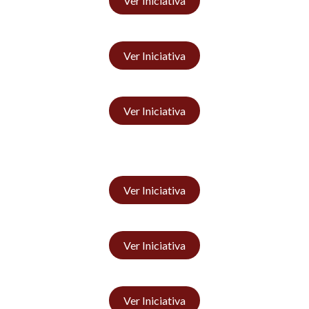
Ver Iniciativa
Ver Iniciativa
Ver Iniciativa
Ver Iniciativa
Ver Iniciativa
Ver Iniciativa