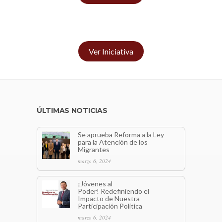
Ver Iniciativa
ÚLTIMAS NOTICIAS
Se aprueba Reforma a la Ley
para la Atención de los
Migrantes
marzo 6, 2024
¡Jóvenes al
Poder! Redefiniendo el
Impacto de Nuestra
Participación Política
marzo 6, 2024