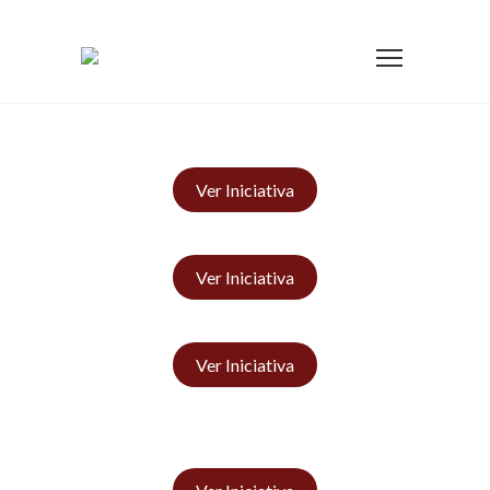
Ver Iniciativa
Ver Iniciativa
Ver Iniciativa