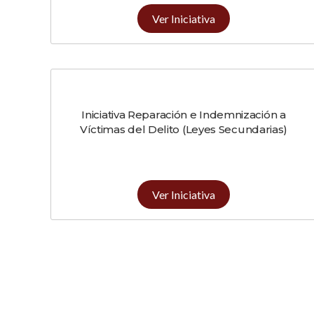
Ver Iniciativa
Iniciativa Reparación e Indemnización a
Víctimas del Delito (Leyes Secundarias)
Ver Iniciativa