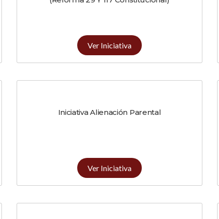
Ver Iniciativa
Iniciativa Alienación Parental
Ver Iniciativa