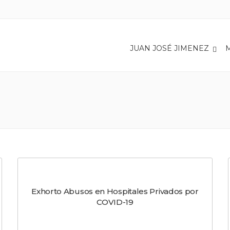
JUAN JOSÉ JIMENEZ
Exhorto Abusos en Hospitales Privados por
COVID-19