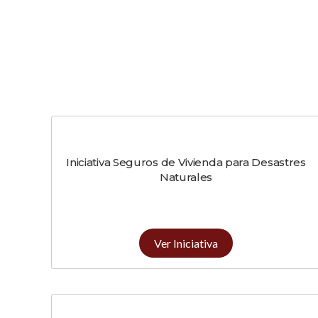
Iniciativa Seguros de Vivienda para Desastres
Naturales
Ver Iniciativa