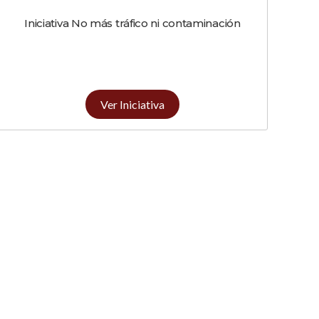
Iniciativa No más tráfico ni contaminación
Ver Iniciativa