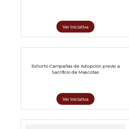
Ver Iniciativa
Exhorto Campañas de Adopción previo a
Sacrificio de Mascotas
Ver Iniciativa