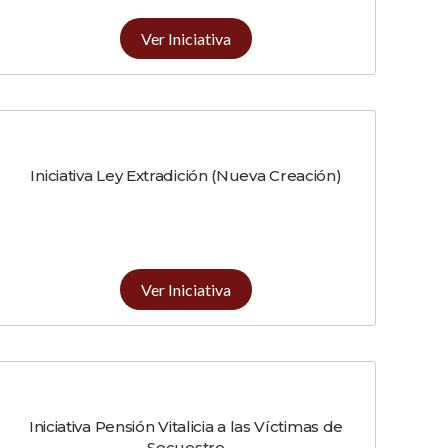
Ver Iniciativa
Iniciativa Ley Extradición (Nueva Creación)
Ver Iniciativa
Iniciativa Pensión Vitalicia a las Víctimas de
Secuestro