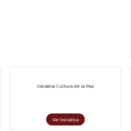
Iniciativa Cultura de la Paz
Ver Iniciativa