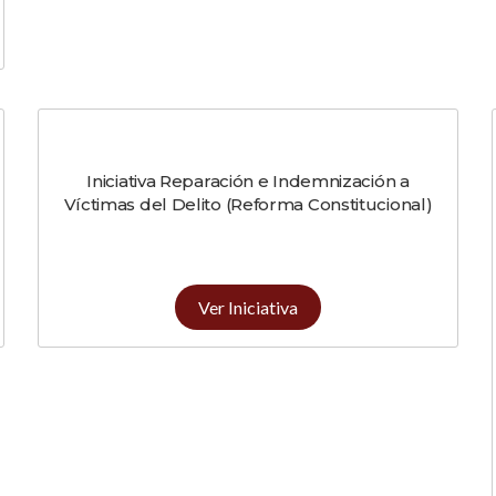
Iniciativa Reparación e Indemnización a
Víctimas del Delito (Reforma Constitucional)
Ver Iniciativa