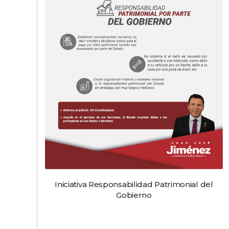
Iniciativa Responsabilidad Patrimonial del
Gobierno