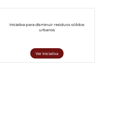
Iniciativa para disminuir residuos sólidos
urbanos
Ver Iniciativa