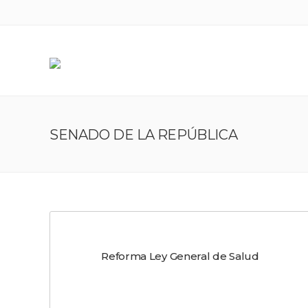
SENADO DE LA REPÚBLICA
Reforma Ley General de Salud