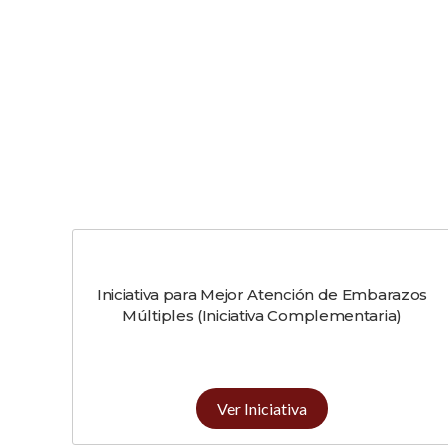
Iniciativa para Mejor Atención de Embarazos
Múltiples (Iniciativa Complementaria)
Ver Iniciativa