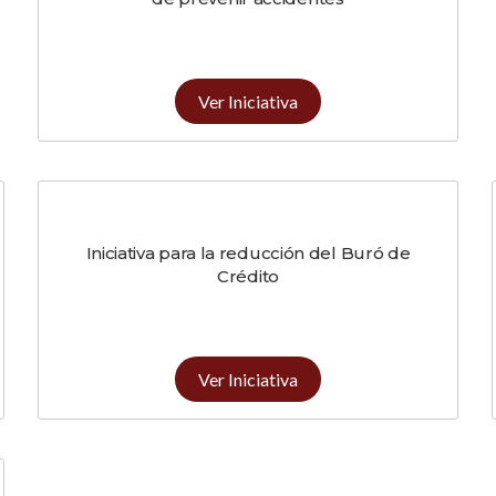
Ver Iniciativa
Iniciativa para la reducción del Buró de
Crédito
Ver Iniciativa