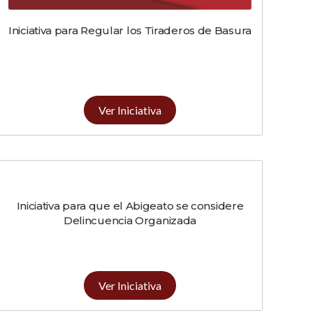
Iniciativa para Regular los Tiraderos de Basura
Ver Iniciativa
Iniciativa para que el Abigeato se considere
Delincuencia Organizada
Ver Iniciativa