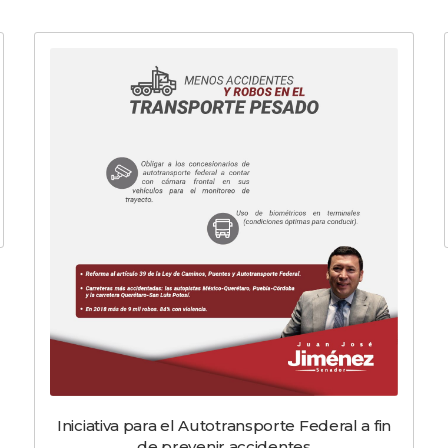
Iniciativa para el Autotransporte Federal a fin
de prevenir accidentes