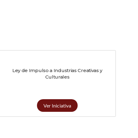
Ley de Impulso a Industrias Creativas y
Culturales
Ver Iniciativa