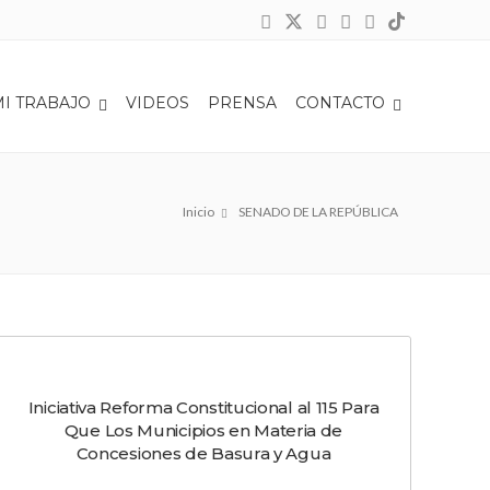
MI TRABAJO
VIDEOS
PRENSA
CONTACTO
Inicio
SENADO DE LA REPÚBLICA
Iniciativa Reforma Constitucional al 115 Para
Que Los Municipios en Materia de
Concesiones de Basura y Agua