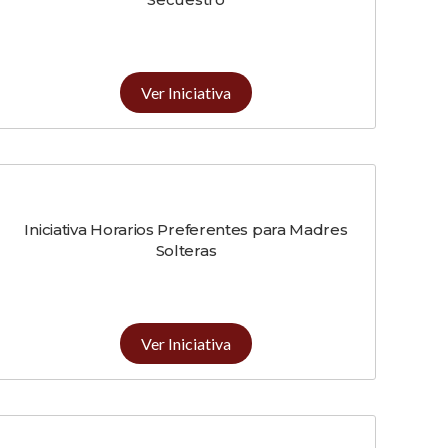
Ver Iniciativa
Iniciativa Horarios Preferentes para Madres
Solteras
Ver Iniciativa