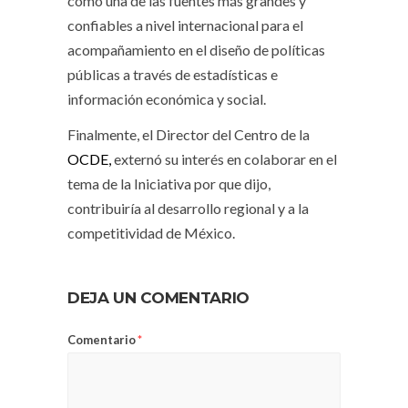
como una de las fuentes más grandes y
confiables a nivel internacional para el
acompañamiento en el diseño de políticas
públicas a través de estadísticas e
información económica y social.
Finalmente, el Director del Centro de la
OCDE,
externó su interés en colaborar en el
tema de la Iniciativa por que dijo,
contribuiría al desarrollo regional y a la
competitividad de México.
DEJA UN COMENTARIO
Comentario
*