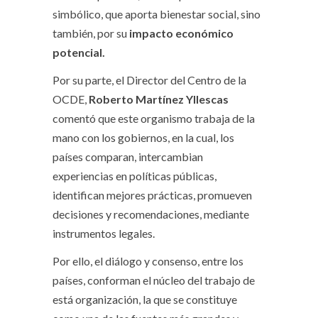
simbólico, que aporta bienestar social, sino
también, por su
impacto económico
potencial.
Por su parte, el Director del Centro de la
OCDE,
Roberto Martínez Yllescas
comentó que este organismo trabaja de la
mano con los gobiernos, en la cual, los
países comparan, intercambian
experiencias en políticas públicas,
identifican mejores prácticas, promueven
decisiones y recomendaciones, mediante
instrumentos legales.
Por ello, el diálogo y consenso, entre los
países, conforman el núcleo del trabajo de
está organización, la que se constituye