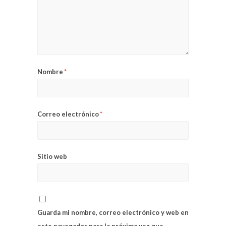
Nombre
*
Correo electrónico
*
Sitio web
Guarda mi nombre, correo electrónico y web en