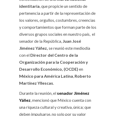
identitaria
, que propicie un sentido de
pertenencia a partir de la representación de
los valores, orgullos, costumbres, creencias
y comportamientos que forman parte de los
diversos grupos sociales en nuestro país, el
senador de la República,
Juan José
Jiménez Yáñez,
se reunió este mediodía
con el
Director del Centro de la
Organización para la Cooperación y
Desarrollo Económico, (OCDE)
en
México para América Latina
,
Roberto
Martínez Yllescas
.
Durante la reunión, el
senador Jiménez
Yáñez
, mencionó que México cuenta con
una riqueza cultural y creativa, única; que
deben impulsarse, no solo por su valor