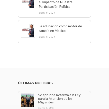
el Impacto de Nuestra
Participación Política
marzo 6, 2024
La educación como motor de
cambio en México
marzo 6, 2024
ÚLTIMAS NOTICIAS
Se aprueba Reforma a la Ley
para la Atención de los
Migrantes
marzo 6, 2024