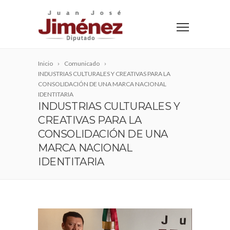
Inicio
Comunicado
INDUSTRIAS CULTURALES Y CREATIVAS PARA LA
CONSOLIDACIÓN DE UNA MARCA NACIONAL
IDENTITARIA
INDUSTRIAS CULTURALES Y
CREATIVAS PARA LA
CONSOLIDACIÓN DE UNA
MARCA NACIONAL
IDENTITARIA