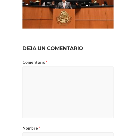
DEJA UN COMENTARIO
Comentario
*
Nombre
*