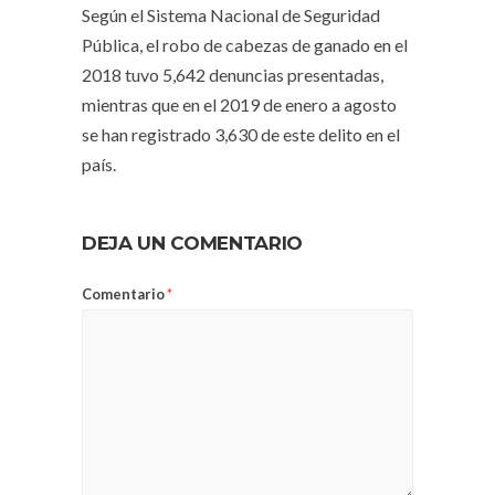
Según el Sistema Nacional de Seguridad
Pública, el robo de cabezas de ganado en el
2018 tuvo 5,642 denuncias presentadas,
mientras que en el 2019 de enero a agosto
se han registrado 3,630 de este delito en el
país.
DEJA UN COMENTARIO
Comentario
*