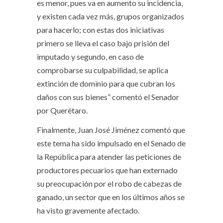
es menor, pues va en aumento su incidencia,
y existen cada vez más, grupos organizados
para hacerlo; con estas dos iniciativas
primero se lleva el caso bajo prisión del
imputado y segundo, en caso de
comprobarse su culpabilidad, se aplica
extinción de dominio para que cubran los
daños con sus bienes” comentó el Senador
por Querétaro.
Finalmente, Juan José Jiménez comentó que
este tema ha sido impulsado en el Senado de
la República para atender las peticiones de
productores pecuarios que han externado
su preocupación por el robo de cabezas de
ganado, un sector que en los últimos años se
ha visto gravemente afectado.