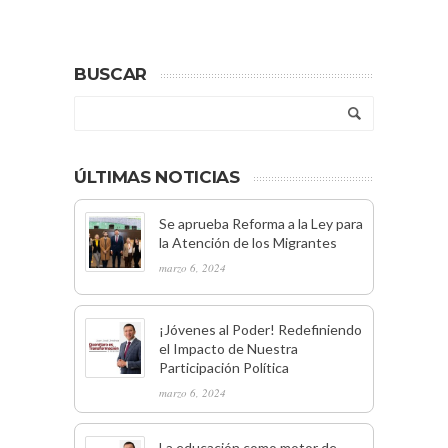
BUSCAR
ÚLTIMAS NOTICIAS
Se aprueba Reforma a la Ley para
la Atención de los Migrantes
marzo 6, 2024
¡Jóvenes al Poder! Redefiniendo
el Impacto de Nuestra
Participación Política
marzo 6, 2024
La educación como motor de