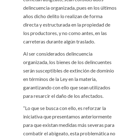
delincuencia organizada, pues en los últimos
años dicho delito lo realizan de forma
directa y estructurada en la propiedad de
los productores, y no como antes, en las
carreteras durante algún traslado.
Al ser considerados delincuencia
organizada, los bienes de los delincuentes
serán susceptibles de extinción de dominio
en términos de la Ley en la materia,
garantizando con ello que sean utilizados
para resarcir el daño de los afectados.
“Lo que se busca con ello, es reforzar la
iniciativa que presentamos anteriormente
para que existan medidas más severas para
combatir el abigeato, esta problemática no