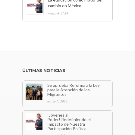
cambio en México
marzo 6, 2024
ÚLTIMAS NOTICIAS
Se aprueba Reforma a la Ley
para la Atención de los
Migrantes
marzo 6, 2024
¡Jóvenes al
Poder! Redefiniendo el
Impacto de Nuestra
Participación Política