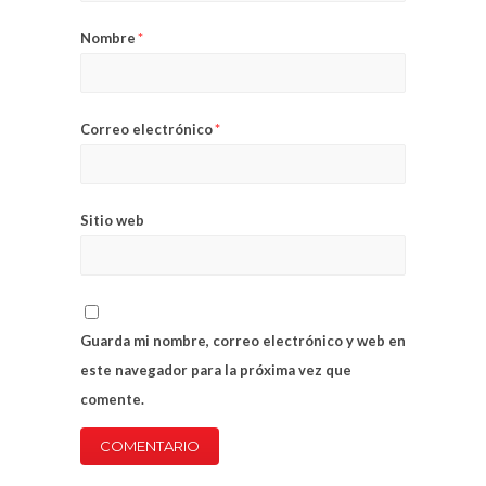
Nombre
*
Correo electrónico
*
Sitio web
Guarda mi nombre, correo electrónico y web en
este navegador para la próxima vez que
comente.