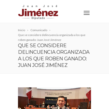
Inicio
Comunicado
Que se considere delincuencia organizada a los que
roben ganado: Juan José Jiménez
QUE SE CONSIDERE
DELINCUENCIA ORGANIZADA
A LOS QUE ROBEN GANADO:
JUAN JOSÉ JIMÉNEZ