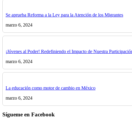
Se aprueba Reforma a la Ley para la Atención de los Migrantes
marzo 6, 2024
¡Jóvenes al Poder! Redefiniendo el Impacto de Nuestra Participación
marzo 6, 2024
La educación como motor de cambio en México
marzo 6, 2024
Sígueme en Facebook