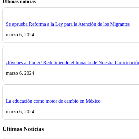
Últimas noticias
Se aprueba Reforma a la Ley para la Atención de los Migrantes
marzo 6, 2024
¡Jóvenes al Poder! Redefiniendo el Impacto de Nuestra Participación
marzo 6, 2024
La educación como motor de cambio en México
marzo 6, 2024
Últimas Noticias