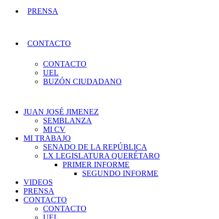
PRENSA
CONTACTO
CONTACTO
UEL
BUZÓN CIUDADANO
JUAN JOSÉ JIMENEZ
SEMBLANZA
MI CV
MI TRABAJO
SENADO DE LA REPÚBLICA
LX LEGISLATURA QUERÉTARO
PRIMER INFORME
SEGUNDO INFORME
VIDEOS
PRENSA
CONTACTO
CONTACTO
UEL