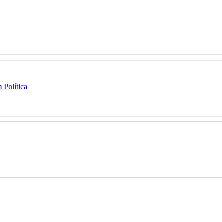
 Política