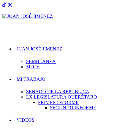
JUAN JOSÉ JIMENEZ
SEMBLANZA
MI CV
MI TRABAJO
SENADO DE LA REPÚBLICA
LX LEGISLATURA QUERÉTARO
PRIMER INFORME
SEGUNDO INFORME
VIDEOS