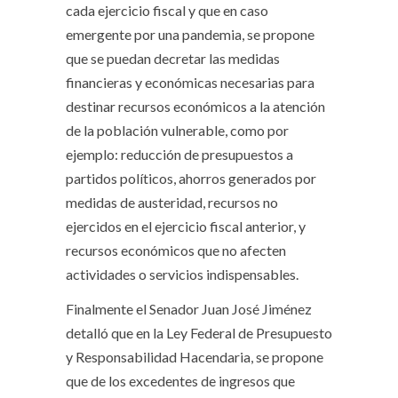
cada ejercicio fiscal y que en caso
emergente por una pandemia, se propone
que se puedan decretar las medidas
financieras y económicas necesarias para
destinar recursos económicos a la atención
de la población vulnerable, como por
ejemplo: reducción de presupuestos a
partidos políticos, ahorros generados por
medidas de austeridad, recursos no
ejercidos en el ejercicio fiscal anterior, y
recursos económicos que no afecten
actividades o servicios indispensables.
Finalmente el Senador Juan José Jiménez
detalló que en la Ley Federal de Presupuesto
y Responsabilidad Hacendaria, se propone
que de los excedentes de ingresos que