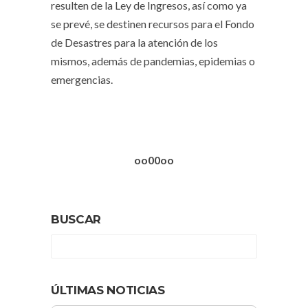
resulten de la Ley de Ingresos, así como ya
se prevé, se destinen recursos para el Fondo
de Desastres para la atención de los
mismos, además de pandemias, epidemias o
emergencias.
oo00oo
BUSCAR
ÚLTIMAS NOTICIAS