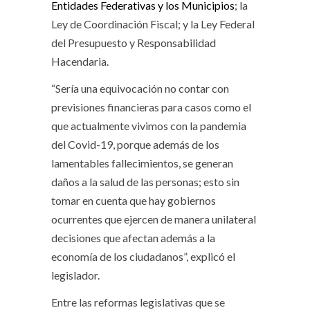
Entidades Federativas y los Municipios
; la
Ley de Coordinación Fiscal; y la Ley Federal
del Presupuesto y Responsabilidad
Hacendaria.
“Sería una equivocación no contar con
previsiones financieras para casos como el
que actualmente vivimos con la pandemia
del Covid-19, porque además de los
lamentables fallecimientos, se generan
daños a la salud de las personas; esto sin
tomar en cuenta que hay gobiernos
ocurrentes que ejercen de manera unilateral
decisiones que afectan además a la
economía de los ciudadanos”, explicó el
legislador.
Entre las reformas legislativas que se