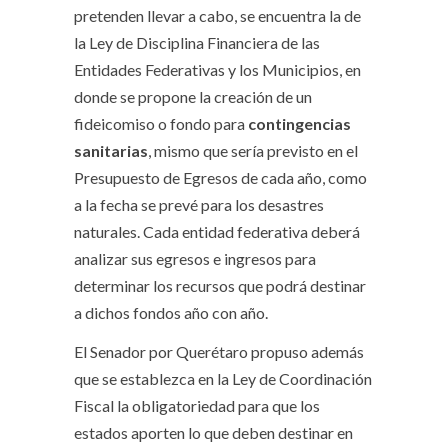
pretenden llevar a cabo, se encuentra la de
la Ley de Disciplina Financiera de las
Entidades Federativas y los Municipios, en
donde se propone la creación de un
fideicomiso o fondo para
contingencias
sanitarias
, mismo que sería previsto en el
Presupuesto de Egresos de cada año, como
a la fecha se prevé para los desastres
naturales. Cada entidad federativa deberá
analizar sus egresos e ingresos para
determinar los recursos que podrá destinar
a dichos fondos año con año.
El Senador por Querétaro propuso además
que se establezca en la Ley de Coordinación
Fiscal la obligatoriedad para que los
estados aporten lo que deben destinar en