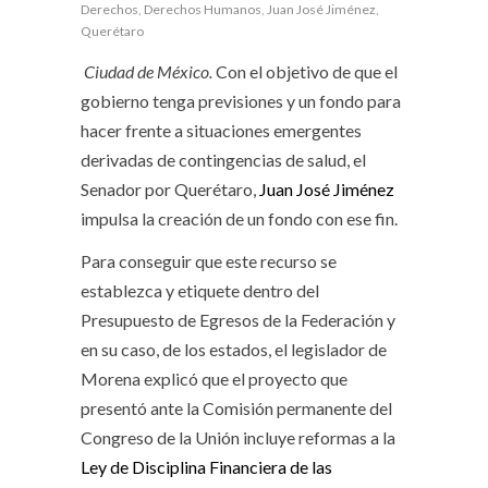
Derechos
,
Derechos Humanos
,
Juan José Jiménez
,
Querétaro
Ciudad de México.
Con el objetivo de que el
gobierno tenga previsiones y un fondo para
hacer frente a situaciones emergentes
derivadas de contingencias de salud, el
Senador por Querétaro,
Juan José Jiménez
impulsa la creación de un fondo con ese fin.
Para conseguir que este recurso se
establezca y etiquete dentro del
Presupuesto de Egresos de la Federación y
en su caso, de los estados, el legislador de
Morena explicó que el proyecto que
presentó ante la Comisión permanente del
Congreso de la Unión incluye reformas a la
Ley de Disciplina Financiera de las