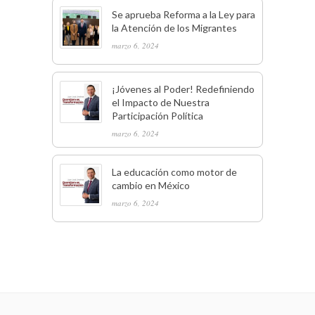
Se aprueba Reforma a la Ley para
la Atención de los Migrantes
marzo 6, 2024
¡Jóvenes al Poder! Redefiniendo
el Impacto de Nuestra
Participación Política
marzo 6, 2024
La educación como motor de
cambio en México
marzo 6, 2024