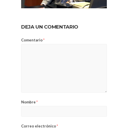
DEJA UN COMENTARIO
Comentario
*
Nombre
*
Correo electrónico
*