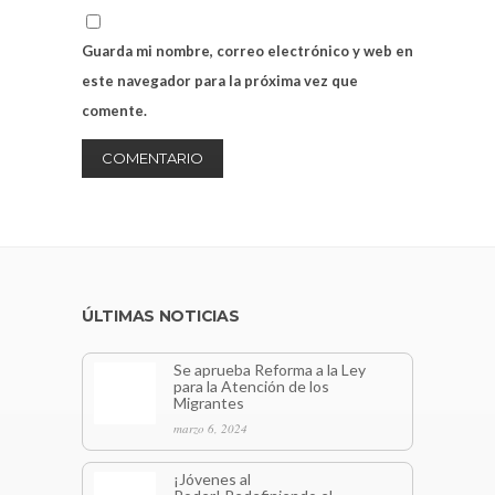
Guarda mi nombre, correo electrónico y web en
este navegador para la próxima vez que
comente.
ÚLTIMAS NOTICIAS
Se aprueba Reforma a la Ley
para la Atención de los
Migrantes
marzo 6, 2024
¡Jóvenes al