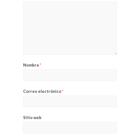
Nombre
*
Correo electrónico
*
Sitio web