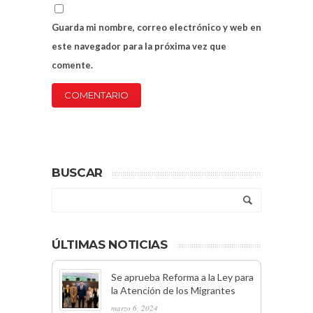
Guarda mi nombre, correo electrónico y web en
este navegador para la próxima vez que
comente.
BUSCAR
ÚLTIMAS NOTICIAS
Se aprueba Reforma a la Ley para
la Atención de los Migrantes
marzo 6, 2024