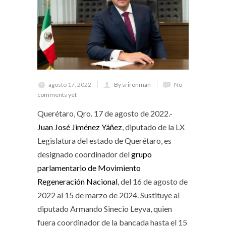
agosto 17, 2022
By srironman
No
comments yet
Querétaro, Qro. 17 de agosto de 2022.-
Juan José Jiménez Yáñez
, diputado de la LX
Legislatura del estado de Querétaro, es
designado coordinador del
grupo
parlamentario de Movimiento
Regeneración Nacional
, del 16 de agosto de
2022 al 15 de marzo de 2024. Sustituye al
diputado Armando Sinecio Leyva, quien
fuera coordinador de la bancada hasta el 15