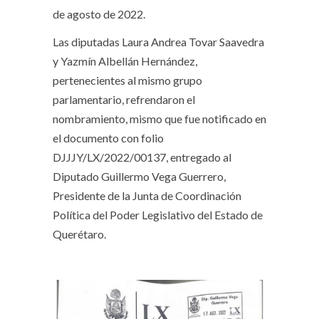
de agosto de 2022.
Las diputadas Laura Andrea Tovar Saavedra
y Yazmín Albellán Hernández,
pertenecientes al mismo grupo
parlamentario, refrendaron el
nombramiento, mismo que fue notificado en
el documento con folio
DJJJY/LX/2022/00137, entregado al
Diputado Guillermo Vega Guerrero,
Presidente de la Junta de Coordinación
Política del Poder Legislativo del Estado de
Querétaro.