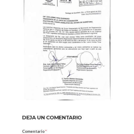
DEJA UN COMENTARIO
Comentario
*