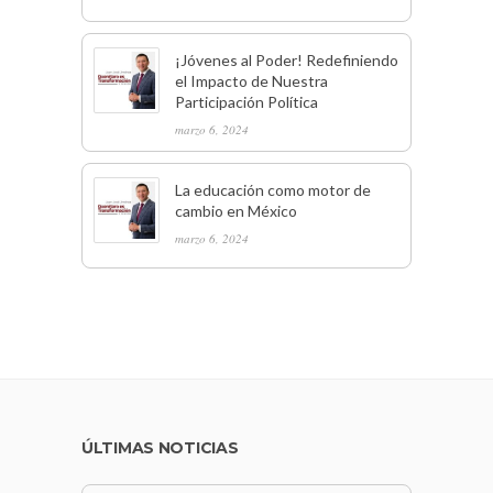
¡Jóvenes al Poder! Redefiniendo
el Impacto de Nuestra
Participación Política
marzo 6, 2024
La educación como motor de
cambio en México
marzo 6, 2024
ÚLTIMAS NOTICIAS