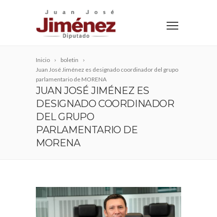
Inicio
boletin
Juan José Jiménez es designado coordinador del grupo
parlamentario de MORENA
JUAN JOSÉ JIMÉNEZ ES
DESIGNADO COORDINADOR
DEL GRUPO
PARLAMENTARIO DE
MORENA