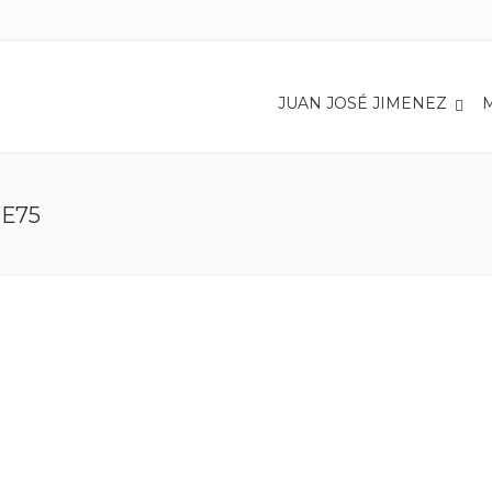
JUAN JOSÉ JIMENEZ
7E75