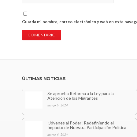
Guarda mi nombre, correo electrónico y web en este naveg
ÚLTIMAS NOTICIAS
Se aprueba Reforma a la Ley para la
Atención de los Migrantes
marzo 6, 2024
¡Jóvenes al Poder! Redefiniendo el
Impacto de Nuestra Participación Política
marzo 6, 2024