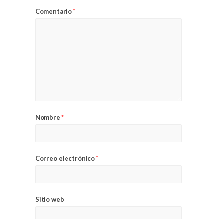
Comentario
*
Nombre
*
Correo electrónico
*
Sitio web