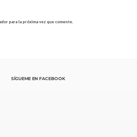
ador para la próxima vez que comente.
SÍGUEME EN FACEBOOK