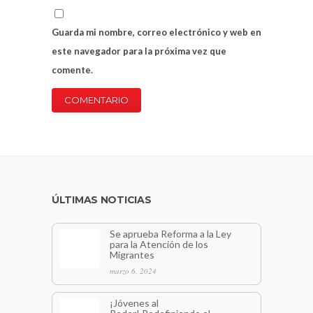
Guarda mi nombre, correo electrónico y web en
este navegador para la próxima vez que
comente.
ÚLTIMAS NOTICIAS
Se aprueba Reforma a la Ley
para la Atención de los
Migrantes
marzo 6, 2024
¡Jóvenes al