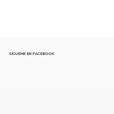
SÍGUEME EN FACEBOOK