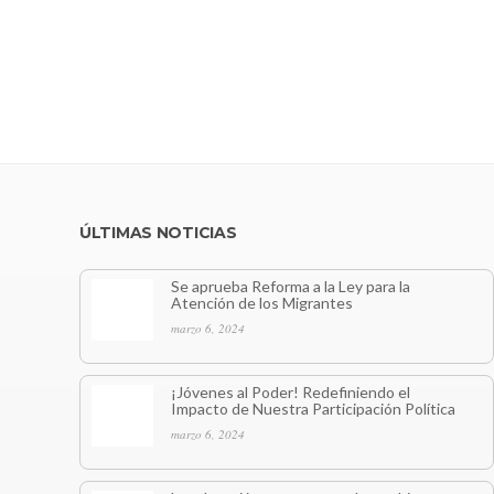
ÚLTIMAS NOTICIAS
Se aprueba Reforma a la Ley para la
Atención de los Migrantes
marzo 6, 2024
¡Jóvenes al Poder! Redefiniendo el
Impacto de Nuestra Participación Política
marzo 6, 2024