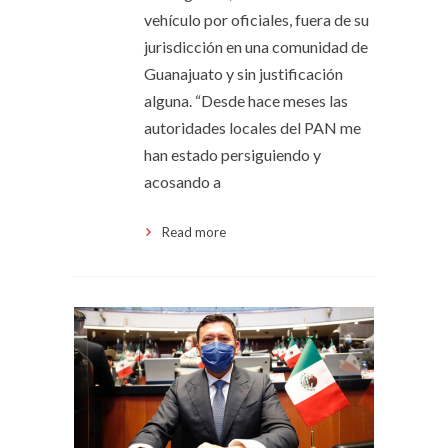
vehículo por oficiales, fuera de su
jurisdicción en una comunidad de
Guanajuato y sin justificación
alguna. “Desde hace meses las
autoridades locales del PAN me
han estado persiguiendo y
acosando a
Read more