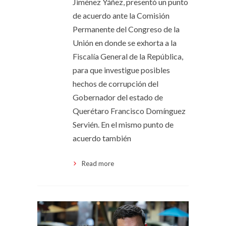
Jiménez Yáñez, presentó un punto
de acuerdo ante la Comisión
Permanente del Congreso de la
Unión en donde se exhorta a la
Fiscalía General de la República,
para que investigue posibles
hechos de corrupción del
Gobernador del estado de
Querétaro Francisco Domínguez
Servién. En el mismo punto de
acuerdo también
Read more