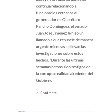
continúa relacionando a
funcionarios cercanos al
gobernador de Querétaro
Pancho Domínguez, el senador
Juan José Jiménez le hizo un
llamado a que renuncie de manera
urgente mientras se llevan las
investigaciones sobre estos
hechos. “Durante las últimas
semanas hemos sido testigos de
la corrupta realidad alrededor del
Gobierno
Read more