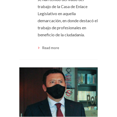
trabajo de la Casa de Enlace
Legislativo en aquella
demarcación, en donde destacó el
trabajo de profesionales en
beneficio de la ciudadanía.
Read more