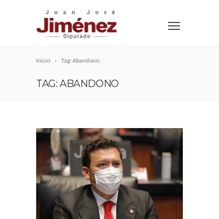
Inicio
Tag: Abandono
TAG: ABANDONO