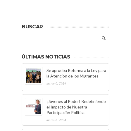
BUSCAR
ÚLTIMAS NOTICIAS
Se aprueba Reforma a la Ley para
la Atención de los Migrantes
marzo 6, 2024
¡Jóvenes al Poder! Redefiniendo
el Impacto de Nuestra
Participación Política
marzo 6, 2024