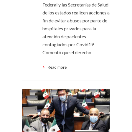
Federal y las Secretarías de Salud
de los estados realicen acciones a
fin de evitar abusos por parte de
hospitales privados para la
atención de pacientes
contagiados por Covid19.
Comentó que el derecho
Read more