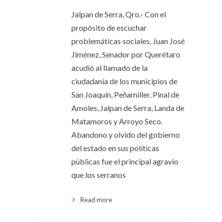
Jalpan de Serra, Qro.- Con el
propósito de escuchar
problemáticas sociales, Juan José
Jiménez, Senador por Querétaro
acudió al llamado de la
ciudadanía de los municipios de
San Joaquín, Peñamiller, Pinal de
Amoles, Jalpan de Serra, Landa de
Matamoros y Arroyo Seco.
Abandono y olvido del gobierno
del estado en sus políticas
públicas fue el principal agravio
que los serranos
Read more