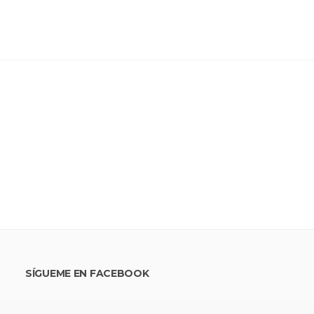
SÍGUEME EN FACEBOOK