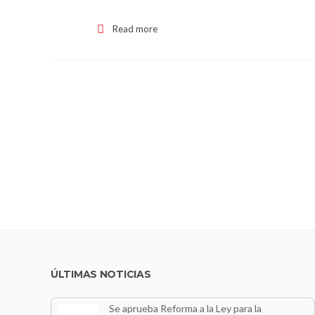
Read more
ÚLTIMAS NOTICIAS
Se aprueba Reforma a la Ley para la